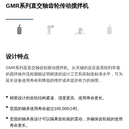
GMR系列直交轴齿轮传动搅拌机
设计特点
GMR系列是直交轴齿轮驱动搅拌机。从关键的反应器系统到常规
的搅拌操作流程都能证明精湛的设计工艺和高制造标准水平，可为
延长设备使用寿命和降低的维护成本提供有力的保障。
精密设计的齿轮结构紧凑、强度更高、使用寿命更长。
坚固的轴承使用寿命超过100,000小时。
坚固的轴承座设计可以隔离齿轮箱的震动，并确保齿轮箱的使用
寿命更长。