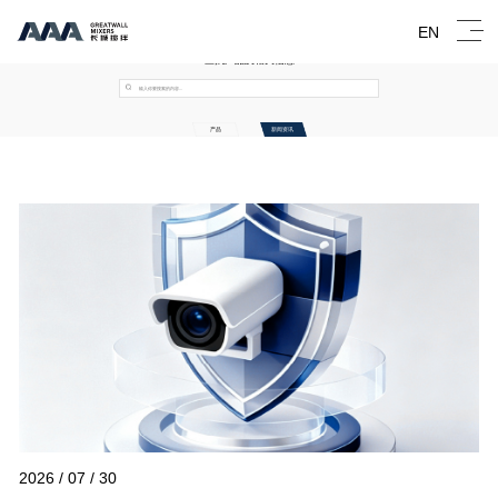
EN
查找产品及相关信息
产品
新闻资讯
2026 / 07 / 30