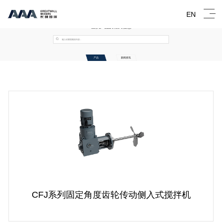
EN
查找产品及相关信息
产品
新闻资讯
CFJ系列固定角度齿轮传动侧入式搅拌机