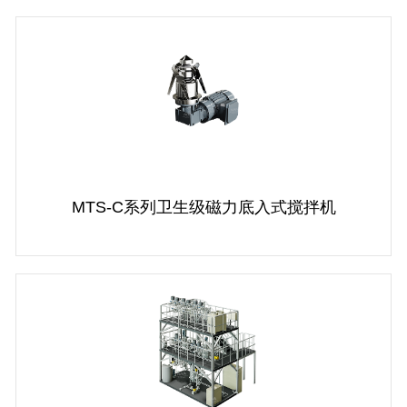
MTS-C系列卫生级磁力底入式搅拌机