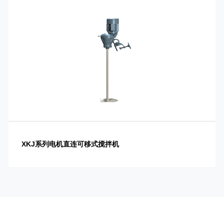
XKJ系列电机直连可移式搅拌机