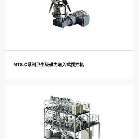
MTS-C系列卫生级磁力底入式搅拌机