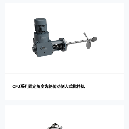
CFJ系列固定角度齿轮传动侧入式搅拌机