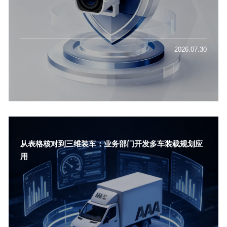
2026.07.30
从表格核对到三维装车：业务部门开发多车装载规划应
用