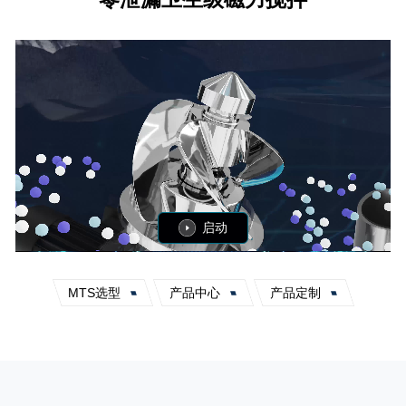
启动
MTS选型
产品中心
产品定制