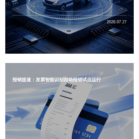
2026.07.27
报销提速：发票智能识别自动报销试点运行