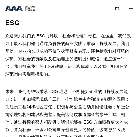
EN
ESG
欢迎来到我们的 ESG（环境、社会和治理）专栏。在这里，我们致
力于展示我们如何通过负责任的商业实践，推动可持续发展。我们
坚信，企业的长期成功不仅取决于财务表现，还包括我们对环境的
保护、对社会的贡献以及在治理上的透明度和诚信。通过这一平
台，我们分享我们的 ESG 战略、进展和成就，以及我们如何在全
球范围内实现积极影响。
未来，我们将继续秉承 ESG 理念，不断提升企业的可持续发展能
力：进一步加强环境保护工作，推动绿色生产和清洁能源的应用；
关注员工福利和社区责任，积极参与公益活动并回馈社会；加强公
司治理结构的建设和完善，提高透明度和道德经营水平。我们相
信，通过持续的努力和改进，我们能够在 ESG 方面取得更大的成
就，并为社会、环境和公司自身创造更大的价值。诚邀您加入我