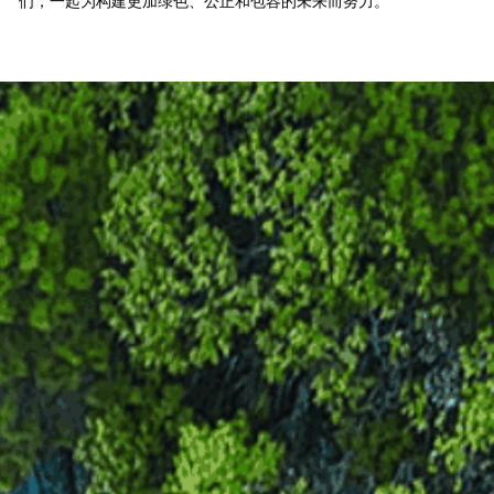
们，一起为构建更加绿色、公正和包容的未来而努力。