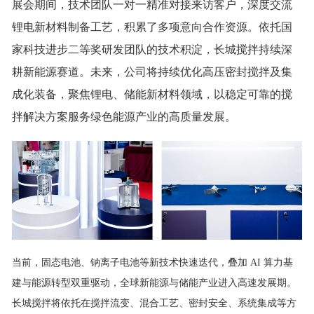
展会期间，技术团队一对一精准对接来访客户，深度交流
锂电新材料制备工艺，积累了多项意向合作资源。依托国
家科技进步二等奖研发团队的技术积淀，长城搅拌持续深
耕新能源赛道。未来，公司将持续优化高压密封搅拌及集
成化装备，聚焦锂电、储能新材料领域，以稳定可靠的搅
拌解决方案服务绿色能源产业的高质量发展。
当前，固态电池、钠离子电池等新技术快速迭代，叠加 AI 算力基
建与能源转型双重驱动，全球新能源与储能产业进入高速发展期。
长城搅拌将依托在搅拌流变、混合工艺、密封安全、系统集成等方