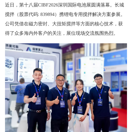
近日，第十八届CIBF2026深圳国际电池展圆满落幕。长城
搅拌（股票代码: 839894）携锂电专用搅拌解决方案参展。
公司凭借在磁力密封、大扭矩搅拌等方面的核心技术，获
得了众多海内外客户的关注，展位现场交流氛围热烈。