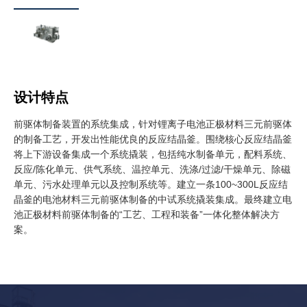
设计特点
前驱体制备装置的系统集成，针对锂离子电池正极材料三元前驱体
的制备工艺，开发出性能优良的反应结晶釜。围绕核心反应结晶釜
将上下游设备集成一个系统撬装，包括纯水制备单元，配料系统、
反应/陈化单元、供气系统、温控单元、洗涤/过滤/干燥单元、除磁
单元、污水处理单元以及控制系统等。建立一条100~300L反应结
晶釜的电池材料三元前驱体制备的中试系统撬装集成。最终建立电
池正极材料前驱体制备的“工艺、工程和装备”一体化整体解决方
案。
产品应用