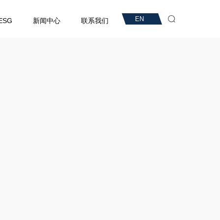
EN
ESG
新闻中心
联系我们