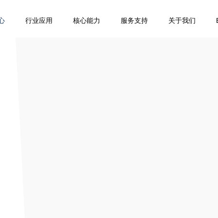
心
行业应用
核心能力
服务支持
关于我们