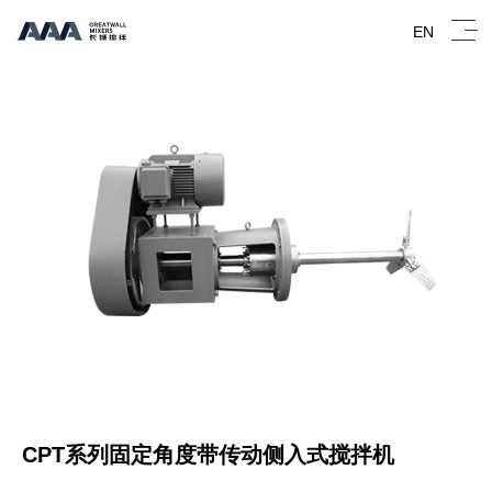
EN
CPT系列固定角度带传动侧入式搅拌机