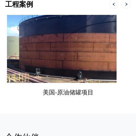
工程案例
美国-原油储罐项目