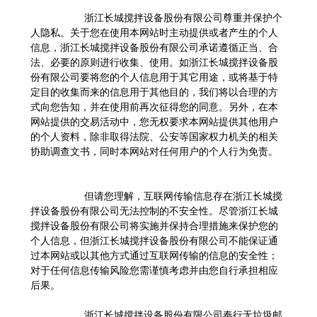
浙江长城搅拌设备股份有限公司尊重并保护个
人隐私。关于您在使用本网站时主动提供或者产生的个人
信息，浙江长城搅拌设备股份有限公司承诺遵循正当、合
法、必要的原则进行收集、使用。如浙江长城搅拌设备股
份有限公司要将您的个人信息用于其它用途，或将基于特
定目的收集而来的信息用于其他目的，我们将以合理的方
式向您告知，并在使用前再次征得您的同意。另外，在本
网站提供的交易活动中，您无权要求本网站提供其他用户
的个人资料，除非取得法院、公安等国家权力机关的相关
协助调查文书，同时本网站对任何用户的个人行为免责。
但请您理解，互联网传输信息存在浙江长城搅
拌设备股份有限公司无法控制的不安全性。尽管浙江长城
搅拌设备股份有限公司将实施并保持合理措施来保护您的
个人信息，但浙江长城搅拌设备股份有限公司不能保证通
过本网站或以其他方式通过互联网传输的信息的安全性；
对于任何信息传输风险您需谨慎考虑并由您自行承担相应
后果。
浙江长城搅拌设备股份有限公司奉行无垃圾邮