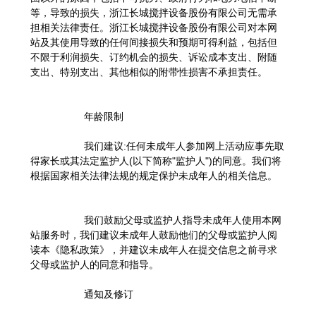
等，导致的损失，浙江长城搅拌设备股份有限公司无需承
担相关法律责任。浙江长城搅拌设备股份有限公司对本网
站及其使用导致的任何间接损失和预期可得利益，包括但
不限于利润损失、订约机会的损失、诉讼成本支出、附随
支出、特别支出、其他相似的附带性损害不承担责任。
年龄限制
我们建议:任何未成年人参加网上活动应事先取
得家长或其法定监护人(以下简称"监护人")的同意。我们将
根据国家相关法律法规的规定保护未成年人的相关信息。
我们鼓励父母或监护人指导未成年人使用本网
站服务时，我们建议未成年人鼓励他们的父母或监护人阅
读本《隐私政策》，并建议未成年人在提交信息之前寻求
父母或监护人的同意和指导。
通知及修订