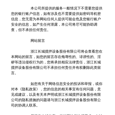
本公司所提供的服务一般情况下不需要您提供
您的银行账户信息，如有涉及也不需要提供如密码等机密
信息，您无需为本网站任何人提供可能会危及您银行账户
安全的信息，如产生任何泄露，本公司将尽可能协助调
查，但不承担任何责任。
网站留言
浙江长城搅拌设备股份有限公司将会查看您在
本网站的留言，如您的留言存在侮辱性的、诽谤性的、淫
秽等违法侵权行为的，您将承担相应法律责任，浙江长城
搅拌设备股份有限公司不承担任何责任并有权删除此类留
言。
如您有关于网络信息安全的投诉和举报，或你
对本《隐私政策》，您的信息的相关事宜有任何问题，意
见或建议，以及有关本声明或浙江长城搅拌设备股份有限
公司的隐私措施的问题请与浙江长城搅拌设备股份有限公
司的协调人联系。