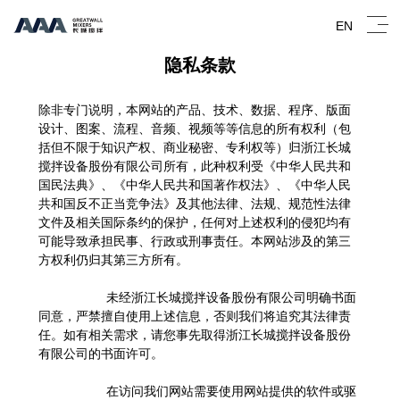
EN
隐私条款
除非专门说明，本网站的产品、技术、数据、程序、版面
设计、图案、流程、音频、视频等等信息的所有权利（包
括但不限于知识产权、商业秘密、专利权等）归浙江长城
搅拌设备股份有限公司所有，此种权利受《中华人民共和
国民法典》、《中华人民共和国著作权法》、《中华人民
共和国反不正当竞争法》及其他法律、法规、规范性法律
文件及相关国际条约的保护，任何对上述权利的侵犯均有
可能导致承担民事、行政或刑事责任。本网站涉及的第三
方权利仍归其第三方所有。
未经浙江长城搅拌设备股份有限公司明确书面
同意，严禁擅自使用上述信息，否则我们将追究其法律责
任。如有相关需求，请您事先取得浙江长城搅拌设备股份
有限公司的书面许可。
在访问我们网站需要使用网站提供的软件或驱