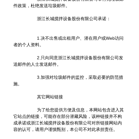
件政策，杜绝发送垃圾邮件。
浙江长城搅拌设备股份有限公司承诺：
1.决不出售或出租用户、潜在用户或Web访问
者的个人资料。
2.只向同意浙江长城搅拌设备股份有限公司发
送邮件的人士发送邮件。
3.加强对垃圾邮件的监控，采取必要的防范措
施。
其它网站链接
为了给您提供方便及信息，本网站包含进入其
它站点的链接，可能存在部分潜藏风险，该种链接并不构
成承诺或浙江长城搅拌设备股份有限公司对所链接网站内
容的认可，请用户谨慎甄别，本公司不对此承担责任。