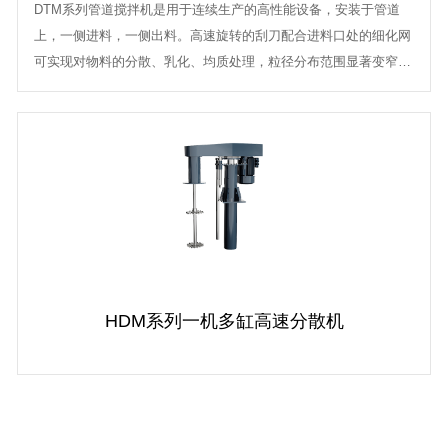
DTM系列管道搅拌机是用于连续生产的高性能设备，安装于管道
上，一侧进料，一侧出料。高速旋转的刮刀配合进料口处的细化网
可实现对物料的分散、乳化、均质处理，粒径分布范围显著变窄，
物料混合更均匀，从而降低后续...
HDM系列一机多缸高速分散机