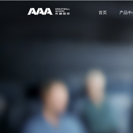
首页
产品中