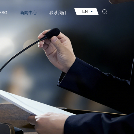
EN
ESG
新闻中心
联系我们