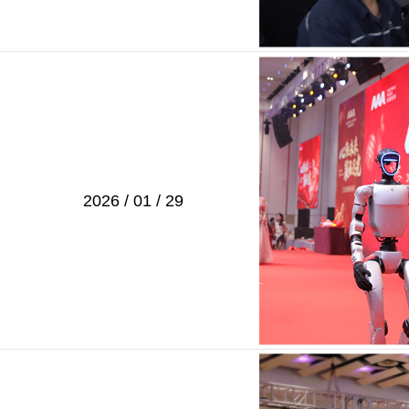
2026 / 01 / 29