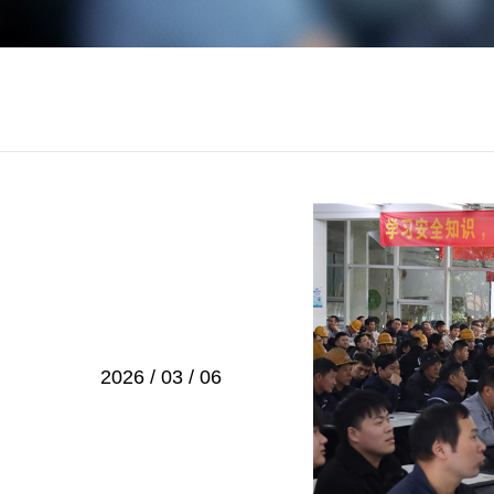
2026 / 03 / 06