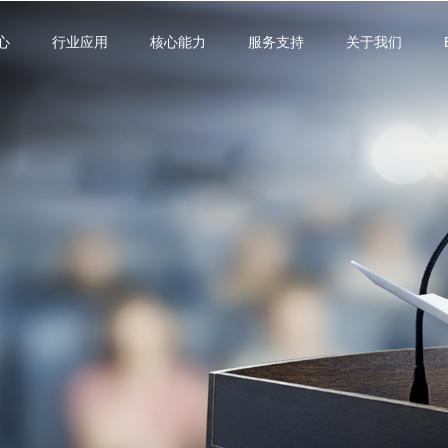
心
行业应用
核心能力
服务支持
关于我们