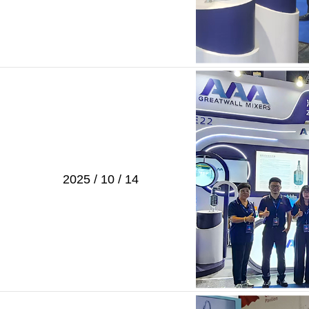
2025 / 10 / 14