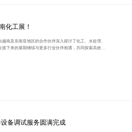
越南化工展！
自越南及东南亚地区的合作伙伴深入探讨了化工、水处理、
在接下来的展期继续与更多行业伙伴相遇，共同探索高效、
拌设备调试服务圆满完成