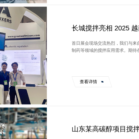
长城搅拌亮相 2025 
首日展会现场交流热烈，我们与来
制药等领域的搅拌应用需求。期待
可靠的搅拌解决方案。
查看详情
山东某高碳醇项目搅