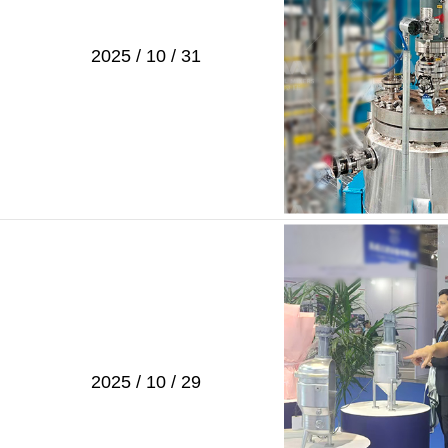
2025 / 10 / 31
2025 / 10 / 29