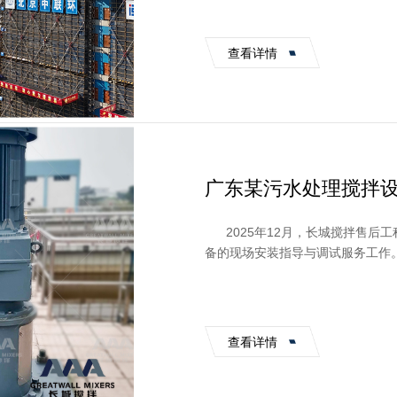
查看详情
广东某污水处理搅拌
2025年12月，长城搅拌售后
备的现场安装指导与调试服务工作
容涵盖设备安装状态核...
查看详情