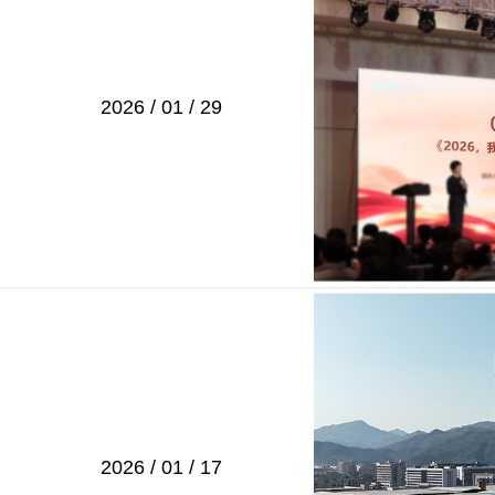
2026 / 01 / 29
2026 / 01 / 17