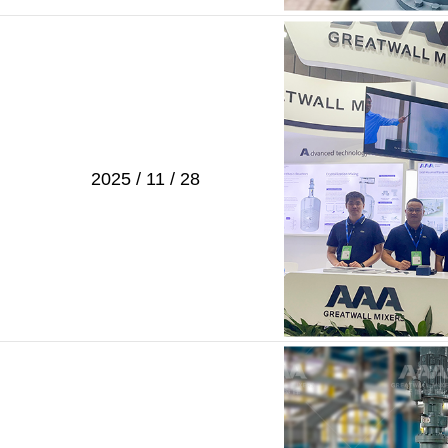
2025 / 11 / 28