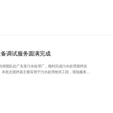
设备调试服务圆满完成
工程师团队赴广东某污水处理厂，顺利完成污水处理搅拌设
。本批次搅拌器主要应用于污水处理相关工段，现场服务内