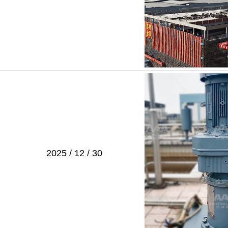
2025 / 12 / 30