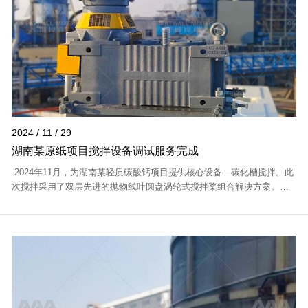
2024 / 11 / 29
湖南某原纸项目搅拌设备调试服务完成
2024年11月，为湖南某轻质碳酸钙项目提供核心设备—碳化槽搅拌。此
次搅拌采用了双层先进的抛物线叶圆盘涡轮式搅拌桨组合解决方案。这
一创新选型不仅优化了碳化反应效率，还有效克服了传统工艺中的多项
痛点，为...