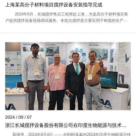
上海某高分子材料项目搅拌设备安装指导完成
2024年8月，长城搅拌售后工程师赴上海，为某高分子材料项目客
户提供搅拌设备现场调试服务。本批次搅拌器主要应用于树脂的生产。
关于树脂 树脂（Resin）是一种重要的工业原...
2024 / 09 / 07
浙江长城搅拌设备股份有限公司在印度生物能源与技术博
览会大放异彩，吸引众多访客
新德里，2024年9月4日 —— 在刚刚落幕的2024年印度生物能源与技