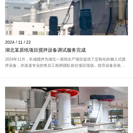
2024 / 11 / 22
湖北某原纸项目搅拌设备调试服务完成
2024年11月，长城搅拌为湖北一原纸生产项目提供了定制化的侧入式搅
拌设备，并派遣专业的售后工程师团队前往项目现场，指导设备安装与
调试，确保客户的生产流程顺利进行。该项目主要涉及碳酸钙浆料的生
产，为原纸制造...